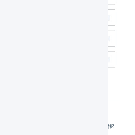
プルダウンから操作を行うマーチャント名を選択