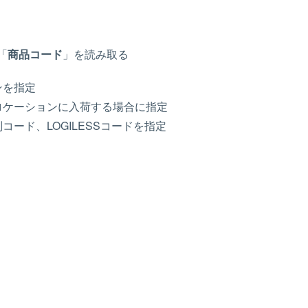
「
商品コード
」を読み取る
ンを指定
ロケーションに入荷する場合に指定
コード、LOGILESSコードを指定