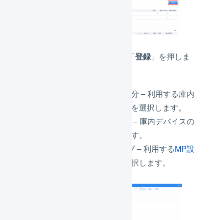
必要事項を入力し、「
登録
」を押しま
す。
庫内デバイス区分 – 利用する庫内
デバイスの種類を選択します。
庫内デバイス名 – 庫内デバイスの
名称を登録します。
MP設定グループ – 利用する
MP設
定グループ
を選択します。