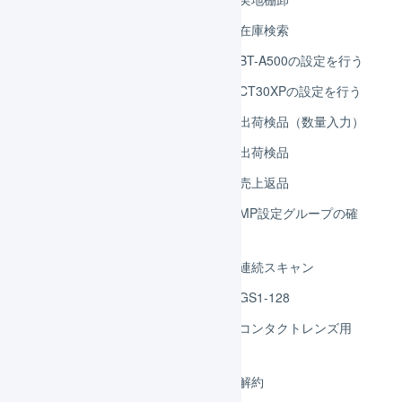
マルチプラットフォーム：在庫検索
マルチプラットフォーム：BT-A500の設定を行う
マルチプラットフォーム：CT30XPの設定を行う
マルチプラットフォーム：出荷検品（数量入力）
マルチプラットフォーム：出荷検品
マルチプラットフォーム：売上返品
マルチプラットフォーム：MP設定グループの確
認
マルチプラットフォーム：連続スキャン
マルチプラットフォーム：GS1-128
マルチプラットフォーム：コンタクトレンズ用
QRコード
マルチプラットフォーム：解約