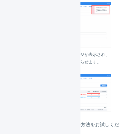
画面右上にアラートメッセージが表示され、
新規登録が失敗したことを知らせます。
新規登録を行うために、以下の方法をお試しくだ
さい。