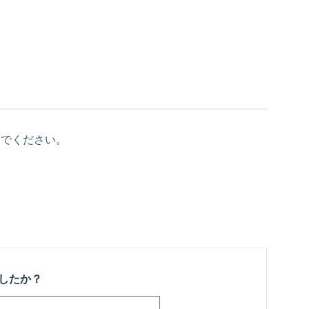
んでください。
したか？