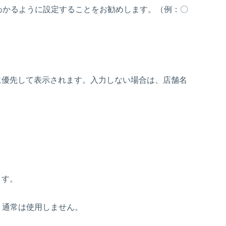
をわかるように設定することをお勧めします。（例：〇
に優先して表示されます。入力しない場合は、店舗名
。
ます。
。通常は使用しません。