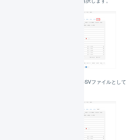
し、「
詳細検索
」を選択します。
受注情報を検索し、CSVファイルとして
ダウンロードします。