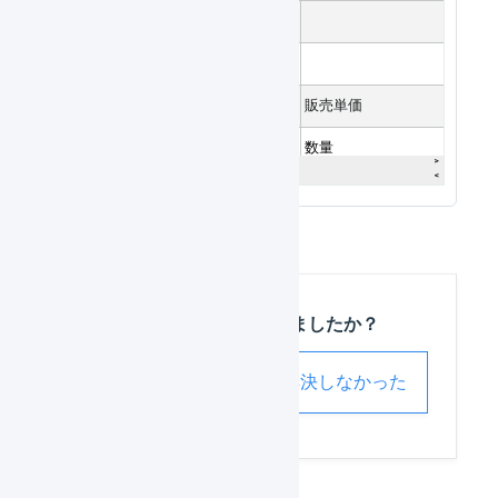
この記事は役に立ちましたか？
解決した
解決しなかった