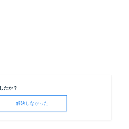
したか？
解決しなかった