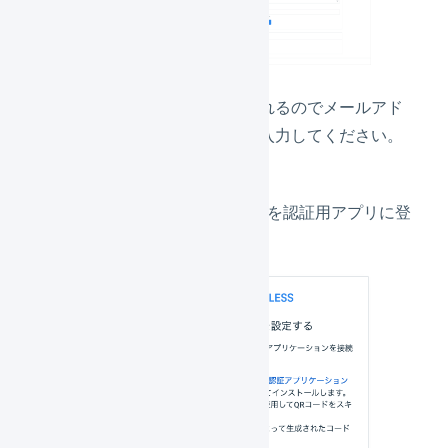
自動でログアウトされるのでメールアド
レスとパスワードを入力してください。
表示されるQRコードを認証用アプリに登
録します。