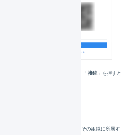
認証コードを入力し、「
接続
」を押すと
ログインができます。
組織で設定を行う場合
組織で以下設定を行った場合、その組織に所属す