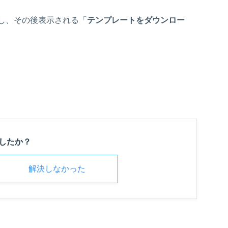
し、その後表示される「
テンプレートをダウンロー
したか？
解決しなかった