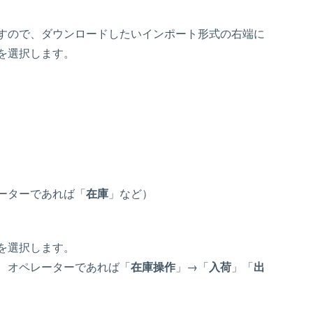
すので、ダウンロードしたいインポート形式の右端に
を選択します。
ーターであれば「
在庫
」など）
を選択します。
、オペレーターであれば「
在庫操作
」→「
入荷
」「
出