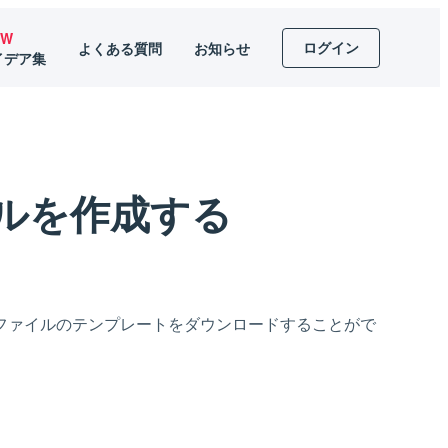
EW
ログイン
よくある質問
お知らせ
イデア集
ルを作成する
ファイルのテンプレートをダウンロードすることがで