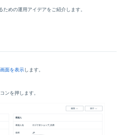
るための運用アイデアをご紹介します。
画面を表示
します。
コンを押します。