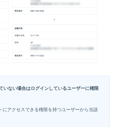
ていない場合はログインしているユーザーに権限
トにアクセスできる権限を持つユーザーから当該