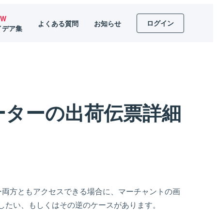
EW
ログイン
よくある質問
お知らせ
イデア集
ーターの出荷伝票詳細
ー両方ともアクセスできる場合に、マーチャントの画
したい、もしくはその逆のケースがあります。