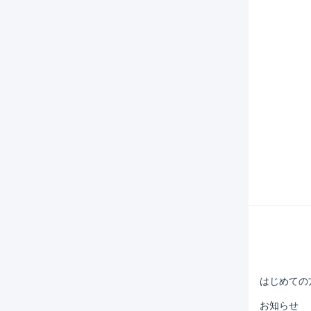
Help Center
マーチャント
はじめての
オペレーター
お知らせ