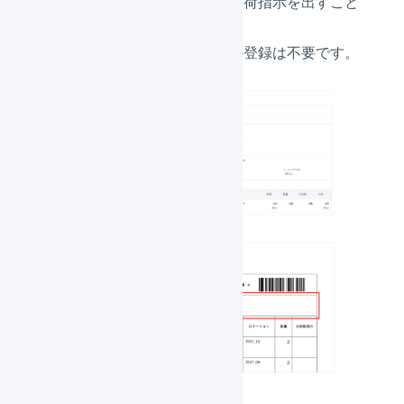
に商品を追加することなく、出荷指示を出すこと
ができます。
この方法の場合、商品マスタの登録は不要です。