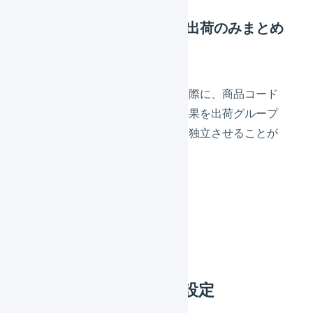
特定の配送方法／商品の出荷のみまとめ
て行う
出荷作業の開始手順を実行する際に、商品コード
と合計数量で絞込を行い検索結果を出荷グループ
を使用してほかの出荷作業から独立させることが
できます。
出荷モデルの
詳細
マーチャントごとの設定