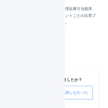
出荷順コードの生成ルール、物理在庫引当順序、
明細行表示順序など、マーチャントごとの出荷プ
ロセスを個別に自動化できます。
マーチャント
ごとの設定
この記事は役に立ちましたか？
解決した
解決しなかった