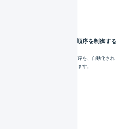
出荷順コード
出荷作業中の出荷伝票の順序を制御する
出荷作業時の出荷伝票の出力順序を、自動化され
たルールで制御することができます。
出荷順コード
の詳細
出荷プラン