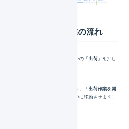
標準的な出荷作業の流れ
メインナビゲーションの「
出荷
」を押し
ます。
出荷待ちの出荷伝票を、「
出荷作業を開
始
」操作で出荷作業中に移動させます。
詳細はこちら