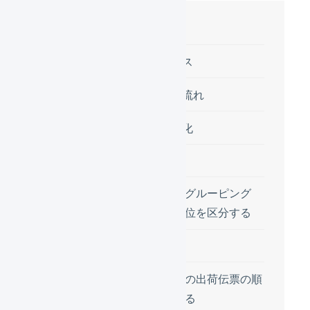
目次
出荷伝票のステータス
標準的な出荷作業の流れ
出荷プロセスの効率化
出荷グループ
出荷伝票をグルーピング
し、作業単位を区分する
出荷順コード
出荷作業中の出荷伝票の順
序を制御する