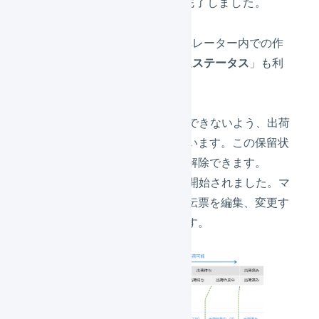
出荷済み
– 出荷作業が完了しました。
伝票ステータスとは別に、オペレーター内での作
業の進捗を記録するため「
配送ステータス
」も利
用します。
保留
– 出荷作業中に移動できないよう、出荷
伝票を一時的に保留しています。この保留状
態はオペレーターのみが解除できます。
出荷作業中
– 出荷作業が開始されました。マ
ーチャントは、この出荷伝票を編集、変更す
ることはできなくなります。