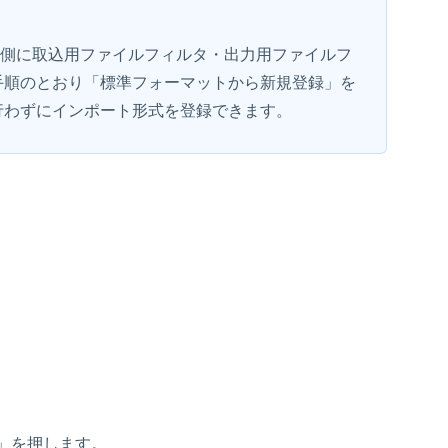
R側に取込用ファイルフィルタ・出力用ファイルフ
手順のとおり「標準フォーマットから新規登録」を
行わずにインポート形式を登録できます。
」を押します。