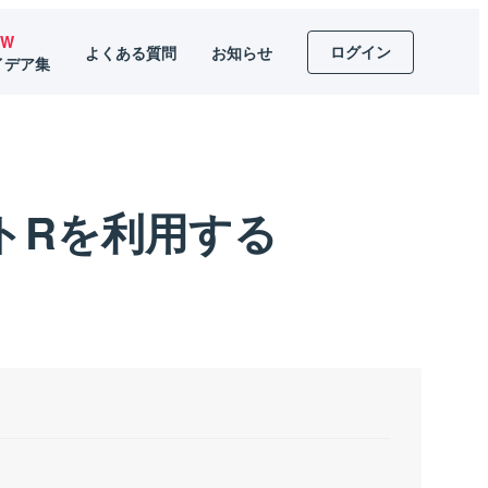
EW
ログイン
よくある質問
お知らせ
イデア集
トRを利用する