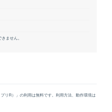
できません。
うプリR）」の利用は無料です。利用方法、動作環境は