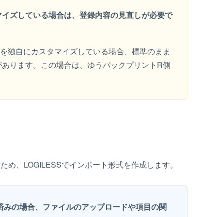
マイズしている場合は、登録内容の見直しが必要で
トを独自にカスタマイズしている場合、標準のまま
があります。この場合は、ゆうパックプリントR側
。
ため、LOGILESSでインポート形式を作成します。
済みの場合、ファイルのアップロードや項目の関