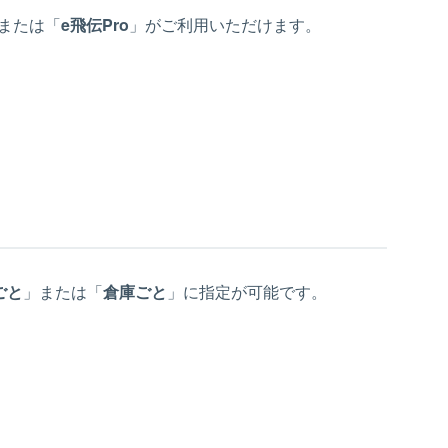
」または「
e飛伝Pro
」がご利用いただけます。
ごと
」または「
倉庫ごと
」に指定が可能です。