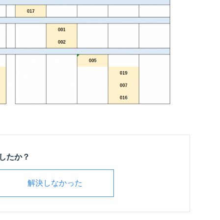
したか？
解決しなかった