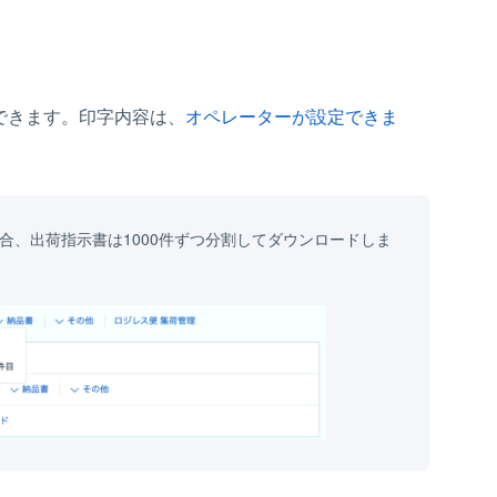
できます。印字内容は、
オペレーターが設定できま
場合、出荷指示書は1000件ずつ分割してダウンロードしま