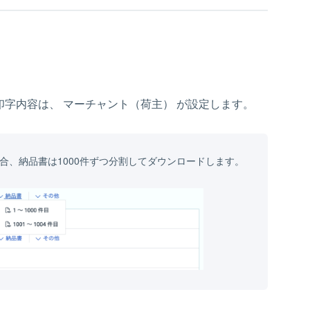
字内容は、 マーチャント（荷主） が設定します。
場合、納品書は1000件ずつ分割してダウンロードします。