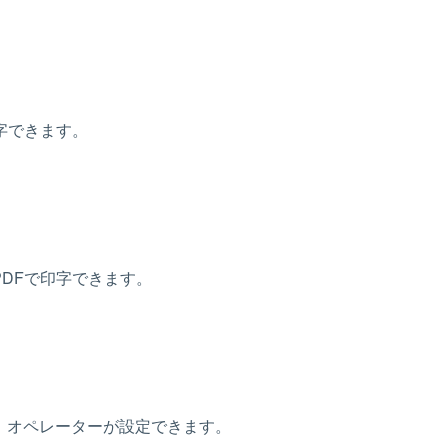
字できます。
DFで印字できます。
、オペレーターが設定できます。