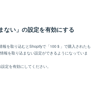
込まない」の設定を有効にする
情報を取り込むとShopifyで「100＄」で購入されたも
価格情報を取り込まない設定ができるようになっていま
の設定を有効にしてください。