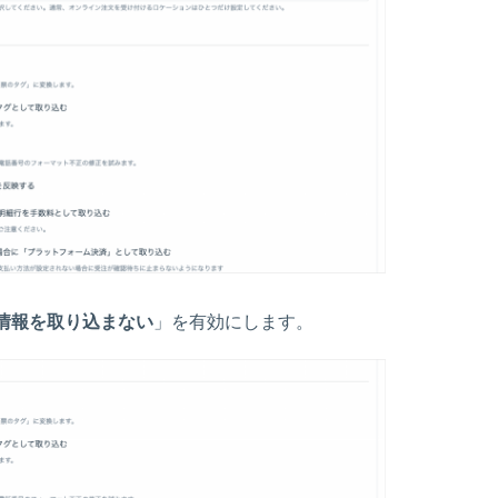
格情報を取り込まない
」を有効にします。