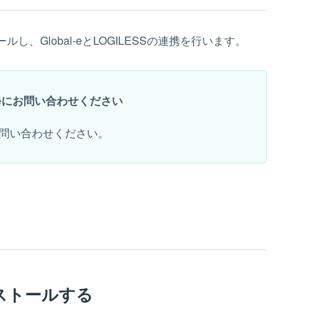
ルし、Global-eとLOGILESSの連携を行います。
l-eにお問い合わせください
問い合わせください。
インストールする