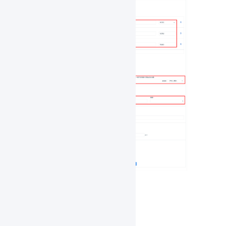
実際の動作例