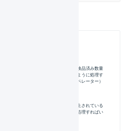
在庫操作
よくある質問
入荷予定数量に対して検品済み数量
が足りない場合、どのように処理す
ればいいですか？（オペレーター）
「入庫待ち」数量が計上されている
のですが、どのように処理すればい
いですか？