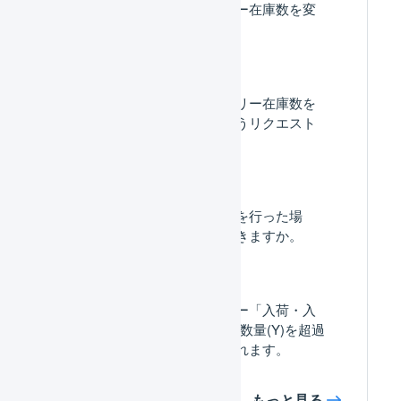
マーチャントからフリー在庫数を変
更できますか？
マーチャントから「フリー在庫数を
減らしてほしい」というリクエスト
がありました。
誤った数量で在庫操作を行った場
合、取り消すことはできますか。
入荷できません。エラー「入荷・入
庫数量(X)が、入荷予定数量(Y)を超過
しています」が表示されます。
もっと見る