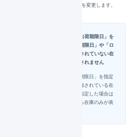
は、「
集計グループ
」を変更します。
「集計グループ」で「出荷期限日」を
指定した場合は「出荷期限日」や「ロ
ット番号」に値が登録されていない在
庫は検索結果には表示されません
「集計グループ」で「出荷期限日」を指定
した場合は出荷期限日が登録されている在
庫のみ、「ロット番号」を指定した場合は
ロット番号が登録されている在庫のみが表
示されます。