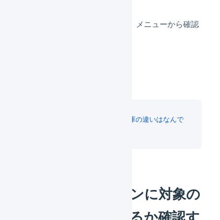
入庫待ち在庫数は、「保管状況」メニューから確認
できます。
入荷と入庫の違いは「
入荷と入庫の違いはなんで
すか？
」を参照してください。
入庫元ロケーションに対象の
入庫待ち在庫があるか確認す