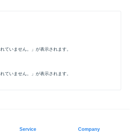
録されていません。」が表示されます。
録されていません。」が表示されます。
Service
Company