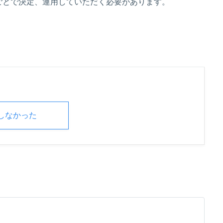
ごとで決定、運用していただく必要があります。
しなかった