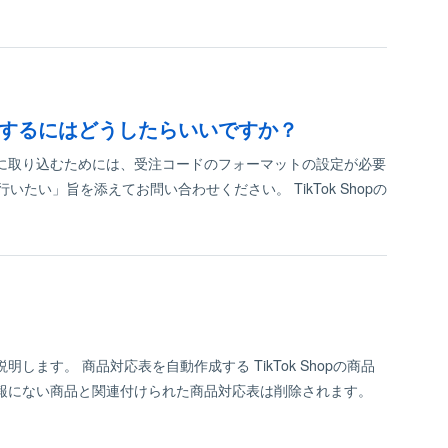
設定するにはどうしたらいいですか？
LESSに取り込むためには、受注コードのフォーマットの設定が必要
いたい」旨を添えてお問い合わせください。 TikTok Shopの
説明します。 商品対応表を自動作成する TikTok Shopの商品
の商品情報にない商品と関連付けられた商品対応表は削除されます。