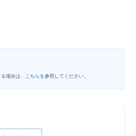
える場合は、
こちら
を参照してください。