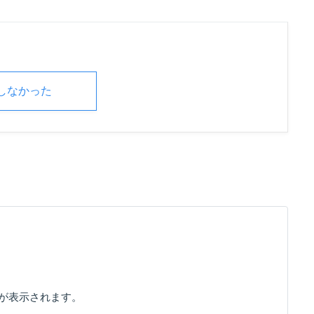
しなかった
ラーが表示されます。