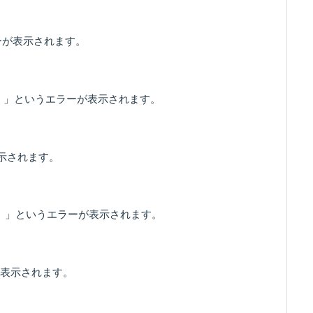
エラーが表示されます。
ation）」というエラーが表示されます。
表示されます。
ation）」というエラーが表示されます。
ーが表示されます。