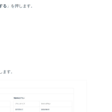
する
」を押します。
します。