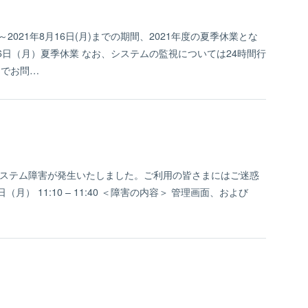
2021年8月16日(月)までの期間、2021年度の夏季休業とな
16日（月）夏季休業 なお、システムの監視については24時間行
トでお問…
、システム障害が発生いたしました。ご利用の皆さまにはご迷惑
） 11:10 – 11:40 ＜障害の内容＞ 管理画面、および