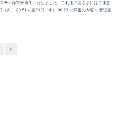
、システム障害が発生いたしました。ご利用の皆さまにはご迷惑
 23:51 – 翌20日（水） 00:23 ＜障害の内容＞ 管理画