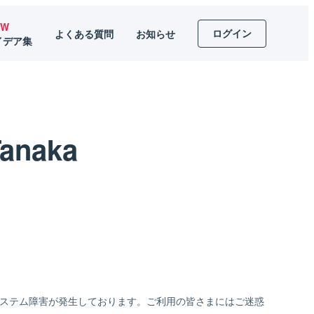
EW
ログイン
よくある質問
お知らせ
イデア集
Tanaka
、システム障害が発生しております。ご利用の皆さまにはご迷惑