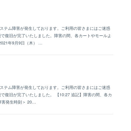
、システム障害が発生しております。ご利用の皆さまにはご迷惑
機能で復旧が完了いたしました。障害の間、各カートやモールよ
21年9月9日（木） …
、システム障害が発生しております。ご利用の皆さまにはご迷惑
で復旧が完了いたしました。 【10:27 追記】障害の間、各カ
害発生時刻＞ 20…