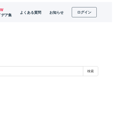
EW
ログイン
よくある質問
お知らせ
イデア集
検索