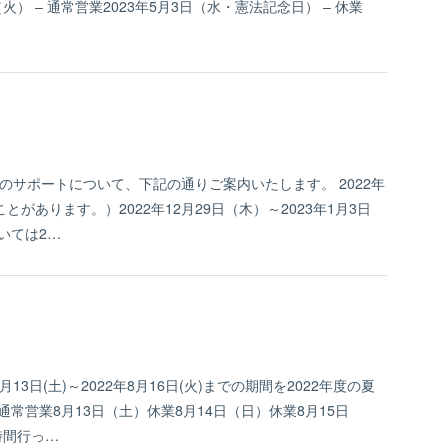
日（火） – 通常営業2023年5月3日（水・憲法記念日） – 休業
のサポートについて、下記の通りご案内いたします。 2022年
があります。）2022年12月29日（木）～2023年1月3日
いては2…
日(土)～2022年8月16日(火)までの期間を2022年度の夏
常営業8月13日（土）休業8月14日（日）休業8月15日
時間行っ…