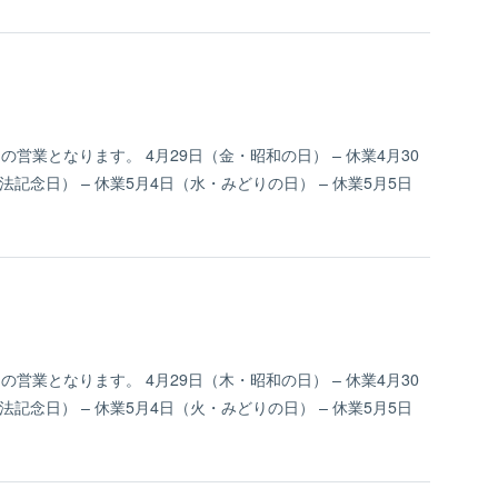
りの営業となります。 4月29日（金・昭和の日） – 休業4月30
憲法記念日） – 休業5月4日（水・みどりの日） – 休業5月5日
りの営業となります。 4月29日（木・昭和の日） – 休業4月30
憲法記念日） – 休業5月4日（火・みどりの日） – 休業5月5日