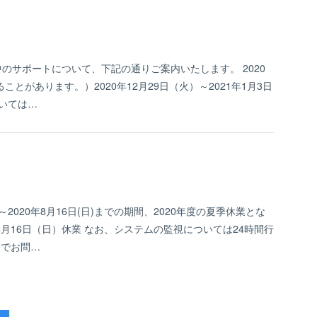
中のサポートについて、下記の通りご案内いたします。 2020
とがあります。）2020年12月29日（火）～2021年1月3日
ついては…
2020年8月16日(日)までの期間、2020年度の夏季休業とな
8月16日（日）休業 なお、システムの監視については24時間行
トでお問…