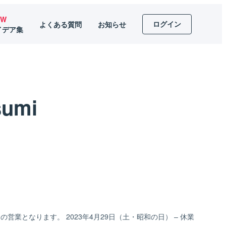
EW
ログイン
よくある質問
お知らせ
イデア集
umi
の営業となります。 2023年4月29日（土・昭和の日） – 休業