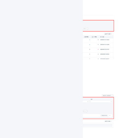
変更前
変更後