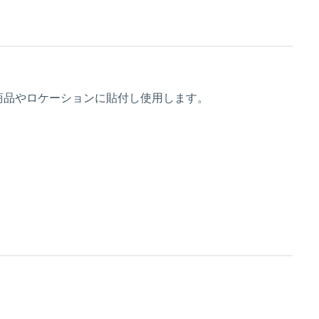
商品やロケーションに貼付し使用します。