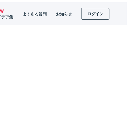
EW
ログイン
よくある質問
お知らせ
イデア集