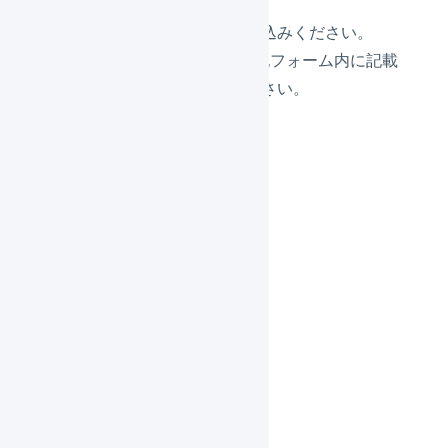
参加申し込みフォーム
よりお申込みください。
※注意事項など詳細な情報が上記フォーム内に記載
されていますので、ご確認ください。