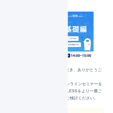
いつもLOGILESSをご利用いただき、ありがとうご
ざいます。
ご契約中の利用者さま向けにオンラインセミナーを
開催させていただきます。LOGILESSをより一層ご
活用いただくためにぜひ参加をご検討ください。