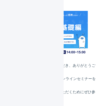
いつもLOGILESSをご利用いただき、ありがとうご
ざいます。
ご契約中の利用者さま向けにオンラインセミナーを
開催させていただきます。
LOGILESSをより一層ご活用いただくためにぜひ参
加をご検討ください。