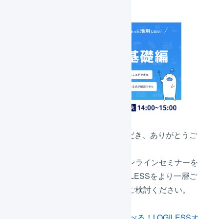
いつもLOGILESSをご利用いただき、ありがとうご
ざいます。
ご契約中の利用者さま向けにオンラインセミナーを
開催させていただきます。LOGILESSをより一層ご
活用いただくためにぜひ参加をご検討ください。
01月22日開催の
「仕組みから学べる！LOGILESSオ