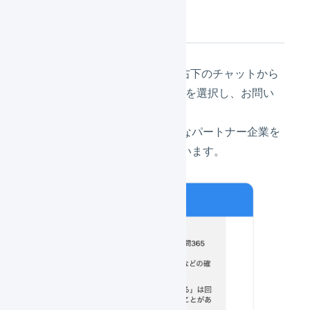
お問い合わせ方法
LOGILESSにログインし、画面右下のチャットから
「
ECコンサルに関するご相談
」を選択し、お問い
合わせください。
お問い合わせ内容に応じて適切なパートナー企業を
ご紹介するサービスを予定しています。